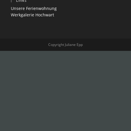
Links
Unsere Ferienwohnung
Werkgalerie Hochwart
Copyright Juliane Epp